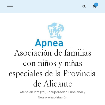
0
Asociación de familias
con niños y niñas
especiales de la Provincia
de Alicante
Atención Integral, Recuperación Funcional y
Neurorehabilitación