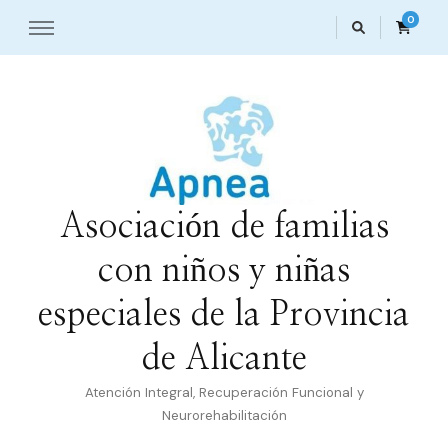
0
Asociación de familias
con niños y niñas
especiales de la Provincia
de Alicante
Atención Integral, Recuperación Funcional y
Neurorehabilitación