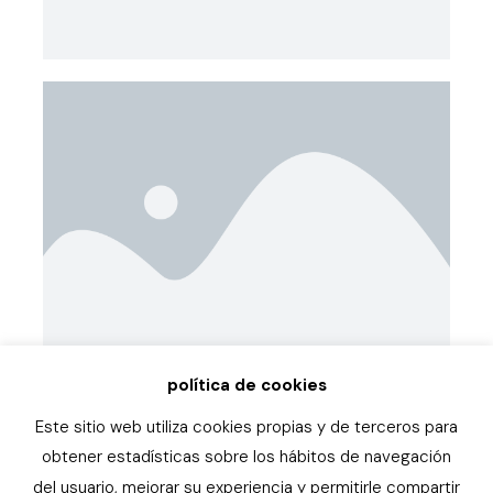
política de cookies
Este sitio web utiliza cookies propias y de terceros para
obtener estadísticas sobre los hábitos de navegación
del usuario, mejorar su experiencia y permitirle compartir