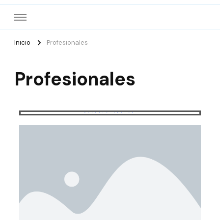
Inicio
Profesionales
Profesionales
Nuestro Equipo