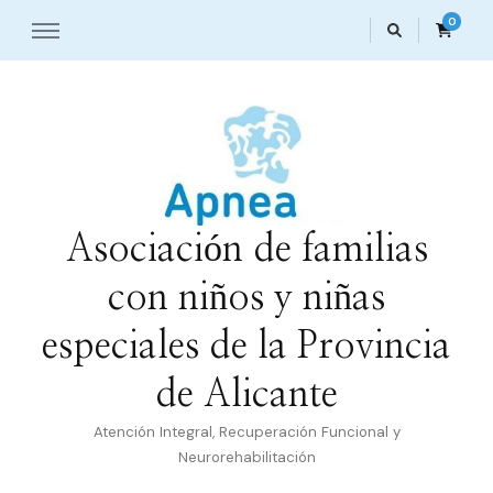
0
Asociación de familias
con niños y niñas
especiales de la Provincia
de Alicante
Atención Integral, Recuperación Funcional y
Neurorehabilitación