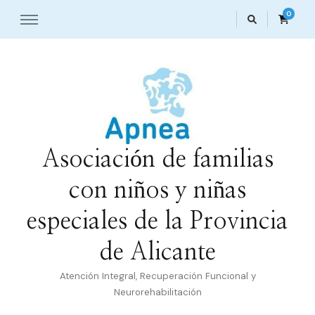
0
Asociación de familias
con niños y niñas
especiales de la Provincia
de Alicante
Atención Integral, Recuperación Funcional y
Neurorehabilitación