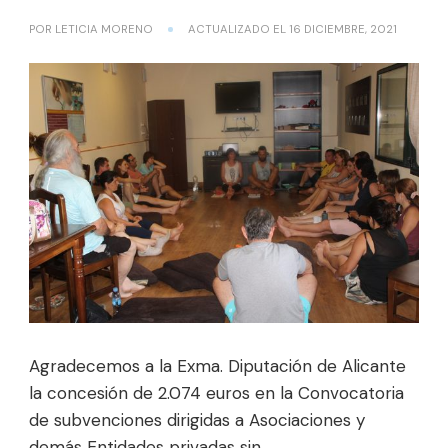
POR
LETICIA MORENO
ACTUALIZADO EL
16 DICIEMBRE, 2021
Agradecemos a la Exma. Diputación de Alicante
la concesión de 2.074 euros en la Convocatoria
de subvenciones dirigidas a Asociaciones y
demás Entidades privadas sin …