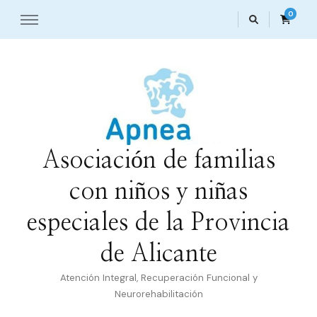
0
Asociación de familias
con niños y niñas
especiales de la Provincia
de Alicante
Atención Integral, Recuperación Funcional y
Neurorehabilitación