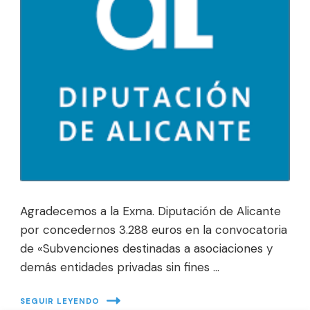
Agradecemos a la Exma. Diputación de Alicante
por concedernos 3.288 euros en la convocatoria
de «Subvenciones destinadas a asociaciones y
demás entidades privadas sin fines …
SEGUIR LEYENDO