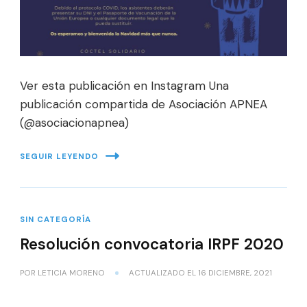
Ver esta publicación en Instagram Una
publicación compartida de Asociación APNEA
(@asociacionapnea)
SEGUIR LEYENDO
SIN CATEGORÍA
Resolución convocatoria IRPF 2020
POR
LETICIA MORENO
ACTUALIZADO EL
16 DICIEMBRE, 2021