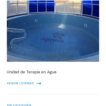
Unidad de Terapia en Agua
SEGUIR LEYENDO
SIN CATEGORÍA