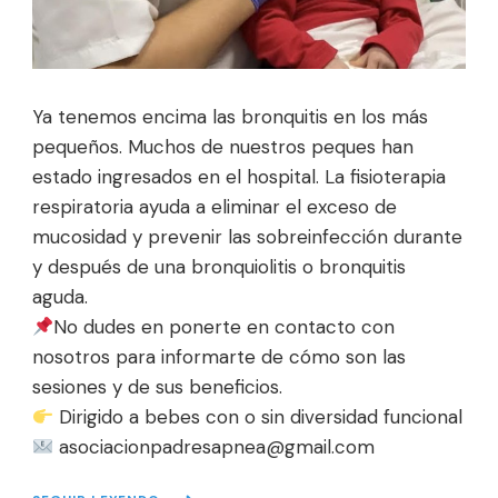
Ya tenemos encima las bronquitis en los más
pequeños. Muchos de nuestros peques han
estado ingresados en el hospital. La fisioterapia
respiratoria ayuda a eliminar el exceso de
mucosidad y prevenir las sobreinfección durante
y después de una bronquiolitis o bronquitis
aguda.
No dudes en ponerte en contacto con
nosotros para informarte de cómo son las
sesiones y de sus beneficios.
Dirigido a bebes con o sin diversidad funcional
asociacionpadresapnea@gmail.com