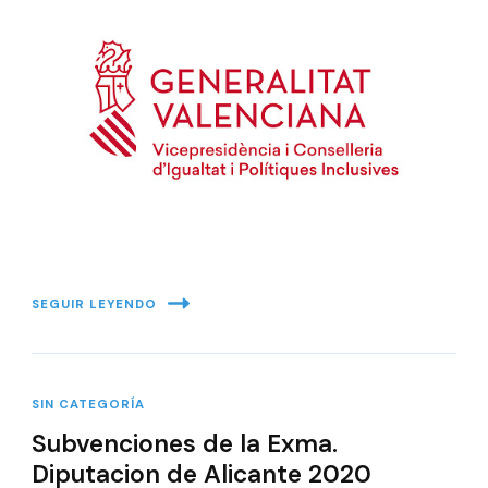
SEGUIR LEYENDO
SIN CATEGORÍA
Subvenciones de la Exma.
Diputacion de Alicante 2020