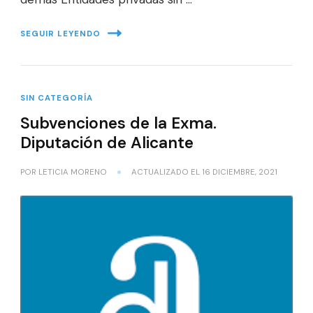
SEGUIR LEYENDO
SIN CATEGORÍA
Subvenciones de la Exma.
Diputación de Alicante
POR
LETICIA MORENO
ACTUALIZADO EL
16 DICIEMBRE, 2021