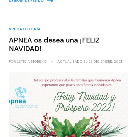
SEGUIR LEYENDO
SIN CATEGORÍA
APNEA os desea una ¡FELIZ
NAVIDAD!
POR
LETICIA MORENO
ACTUALIZADO EL
23 DICIEMBRE, 2021