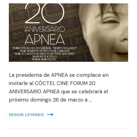
La presidenta de APNEA se complace en
invitarle al CÓCTEL CINE FORUM 20
ANIVERSARIO APNEA que se celebrará el
próximo domingo 26 de marzo a …
SEGUIR LEYENDO