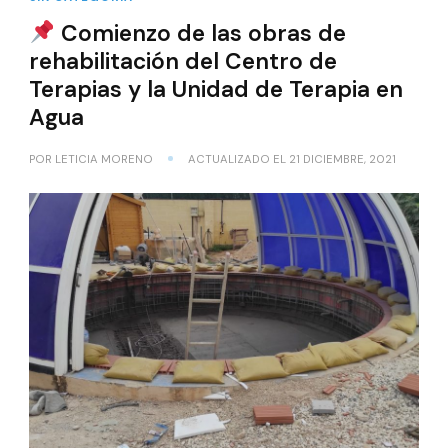
Comienzo de las obras de
rehabilitación del Centro de
Terapias y la Unidad de Terapia en
Agua
POR
LETICIA MORENO
ACTUALIZADO EL
21 DICIEMBRE, 2021